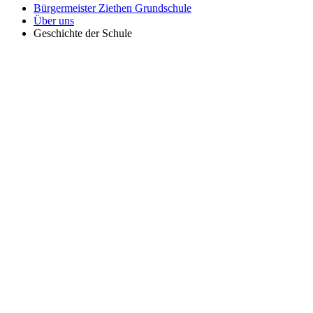
Bürgermeister Ziethen Grundschule
Über uns
Geschichte der Schule